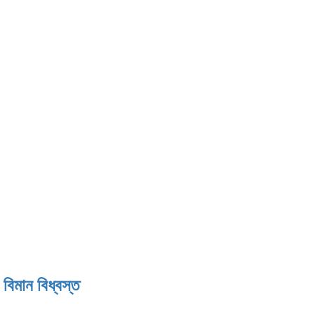
বিমান বিধ্বস্ত