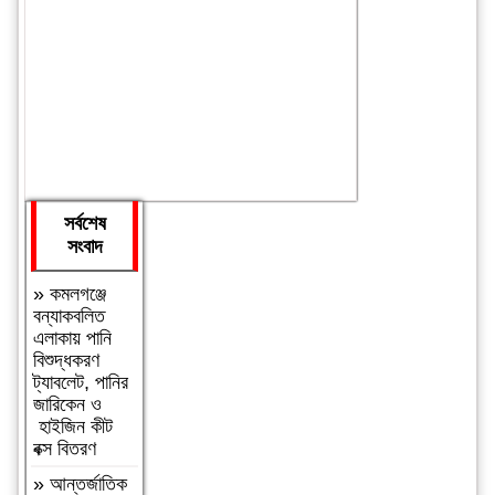
সর্বশেষ
সংবাদ
»
কমলগঞ্জে
বন্যাকবলিত
এলাকায় পানি
বিশুদ্ধকরণ
ট্যাবলেট, পানির
জারিকেন ও
হাইজিন কীট
বক্স বিতরণ
»
আন্তর্জাতিক