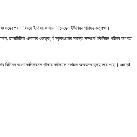
ংবাদের পর এ বিষয়ে ইতিবাচক সাড়া দিয়েছেন ইউনিয়ন পরিষদ কর্তৃপক্ষ।
ানান, ছালামিটিলা এলাকার গুরুত্বপূর্ণ সড়কগুলোর সমস্যা সম্পর্কে ইউনিয়ন পরিষদ অবগত
ার বিভিন্ন অংশ ক্ষতিগ্রস্ত থাকায় বর্ষাকালে চলাচল অত্যন্ত দুরূহ হয়ে পড়ে। এছাড়া