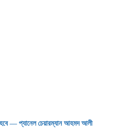
হবে — প্যানেল চেয়ারম্যান আহমদ আলী