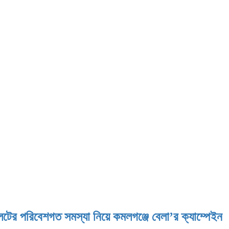
েটের পরিবেশগত সমস্যা নিয়ে কমলগঞ্জে বেলা’র ক্যাম্পেইন