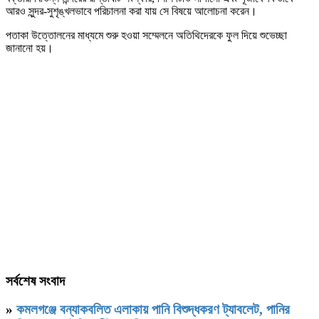
আরও সুন্দর-সুশৃঙ্খলভাবে পরিচালনা করা যায় সে বিষয়ে আলোচনা করেন।
পতাকা উত্তোলনের মাধ্যমে শুরু হওয়া সম্মেলনে অতিথিদেরকে ফুল দিয়ে শুভেচ্ছা
জানানো হয়।
সর্বশেষ সংবাদ
»
কমলগঞ্জে বন্যাকবলিত এলাকায় পানি বিশুদ্ধকরণ ট্যাবলেট, পানির