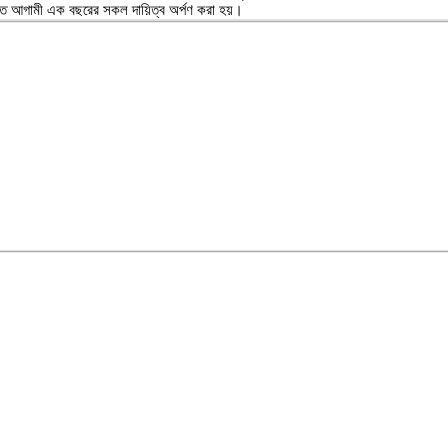
াতে আগামী এক বছরের সকল দায়িত্ব অর্পণ করা হয়।