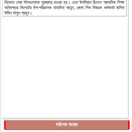
বিকেলে সেরা স্টলগুলোকে পুরষ্কার দেওয়া হয়। এতে উপস্থিত ছিলেন প্রাথমিক শিক্ষা
অধিদপ্তর সিলেটের উপ-পরিচালক তাহমিনা খাতুন, জেলা শিশু বিষয়ক কর্মকর্তা জসিম
উদ্দিন মাসুদ প্রমুখ।
সর্বশেষ সংবাদ