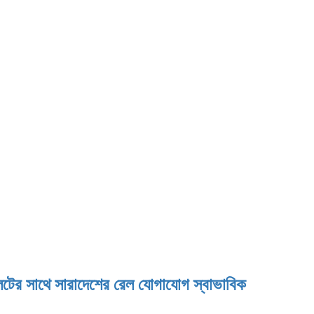
িলেটের সাথে সারাদেশের রেল যোগাযোগ স্বাভাবিক