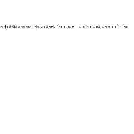
 কালাপুর ইউনিয়নের বরুণা গ্রামের ইসলাম মিয়ার ছেলে। এ ঘটনায় একই এলাকার রশীদ মিয়া