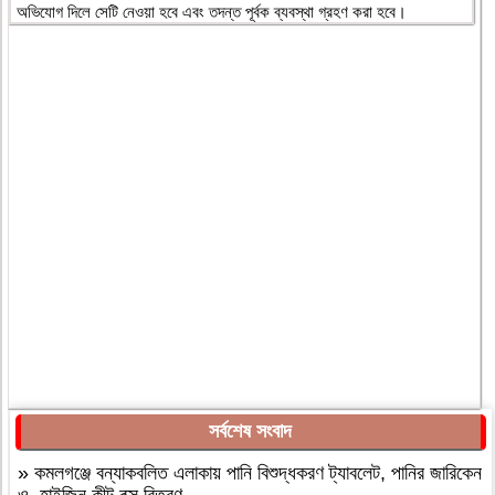
অভিযোগ দিলে সেটি নেওয়া হবে এবং তদন্ত পূর্বক ব্যবস্থা গ্রহণ করা হবে।
সর্বশেষ সংবাদ
»
কমলগঞ্জে বন্যাকবলিত এলাকায় পানি বিশুদ্ধকরণ ট্যাবলেট, পানির জারিকেন