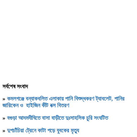
সর্বশেষ সংবাদ
»
কমলগঞ্জে বন্যাকবলিত এলাকায় পানি বিশুদ্ধকরণ ট্যাবলেট, পানির
জারিকেন ও হাইজিন কীট বক্স বিতরণ
»
বগুড়া আদমদীঘিতে বাসা বাড়ীতে দুঃসাহসিক চুরি সংঘটিত
»
দুপচাঁচিয়া ট্রেনে কাটা পড়ে যুবকের মৃত্যু