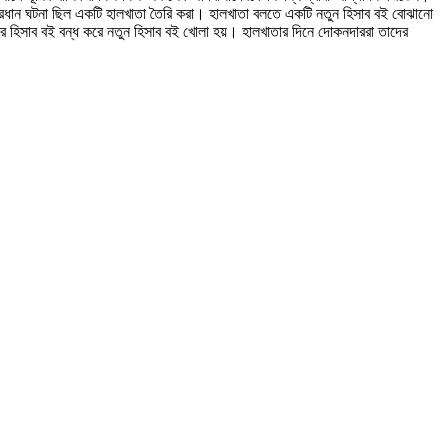
 প্রধান ঘটনা ছিল একটি হালখাতা তৈরি করা। হালখাতা বলতে একটি নতুন হিসাব বই বোঝানো
রের হিসাব বই বন্ধ করে নতুন হিসাব বই খোলা হয়। হালখাতার দিনে দোকনদাররা তাদের